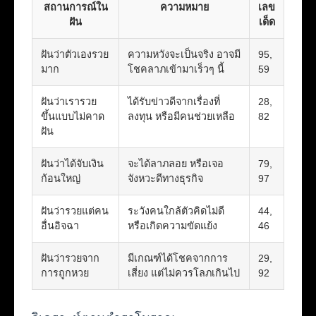
สถานการณ์ใน
ความหมาย
เลข
ฝัน
เด็ด
ฝันว่าตัวเองรวย
ความหวังจะเป็นจริง อาจมี
95,
มาก
โชคลาภเข้ามาเร็วๆ นี้
59
ฝันว่าเรารวย
ได้รับข่าวดีจากเรื่องที่
28,
ขึ้นแบบไม่คาด
ลงทุน หรือมีคนช่วยเหลือ
82
ฝัน
ฝันว่าได้จับเงิน
จะได้ลาภลอย หรือเจอ
79,
ก้อนใหญ่
จังหวะดีทางธุรกิจ
97
ฝันว่ารวยแต่คน
ระวังคนใกล้ตัวคิดไม่ดี
44,
อื่นอิจฉา
หรือเกิดความขัดแย้ง
46
ฝันว่ารวยจาก
มีเกณฑ์ได้โชคจากการ
29,
การถูกหวย
เสี่ยง แต่ไม่ควรโลภเกินไป
92