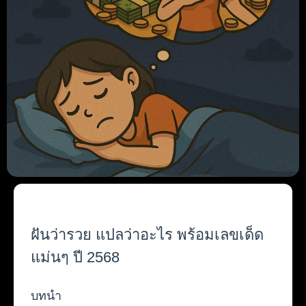
ฝันว่ารวย แปลว่าอะไร พร้อมเลขเด็ด
แม่นๆ ปี 2568
บทนำ