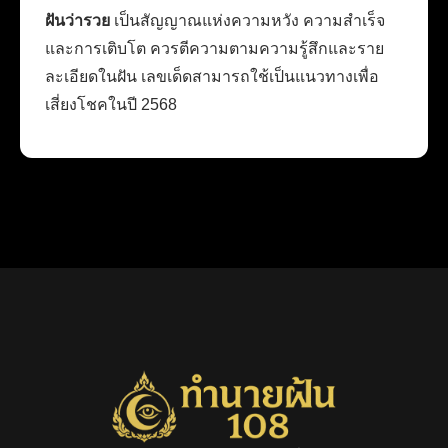
ฝันว่ารวย
เป็นสัญญาณแห่งความหวัง ความสำเร็จ
และการเติบโต ควรตีความตามความรู้สึกและราย
ละเอียดในฝัน เลขเด็ดสามารถใช้เป็นแนวทางเพื่อ
เสี่ยงโชคในปี 2568