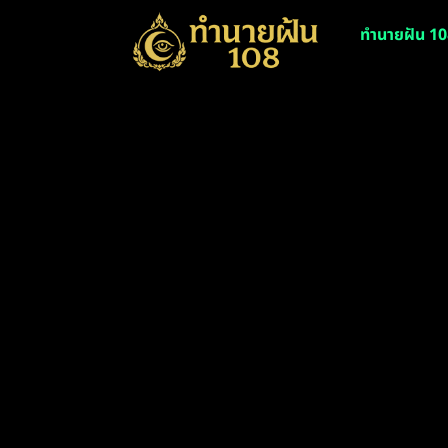
ทำนายฝัน 10