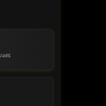
้ที่นี่