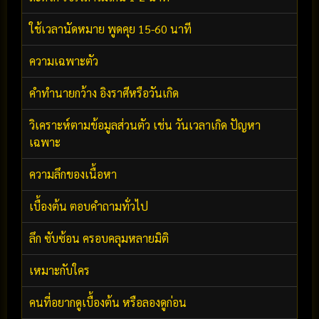
ใช้เวลานัดหมาย พูดคุย 15-60 นาที
ความเฉพาะตัว
คำทำนายกว้าง อิงราศีหรือวันเกิด
วิเคราะห์ตามข้อมูลส่วนตัว เช่น วันเวลาเกิด ปัญหา
เฉพาะ
ความลึกของเนื้อหา
เบื้องต้น ตอบคำถามทั่วไป
ลึก ซับซ้อน ครอบคลุมหลายมิติ
เหมาะกับใคร
คนที่อยากดูเบื้องต้น หรือลองดูก่อน