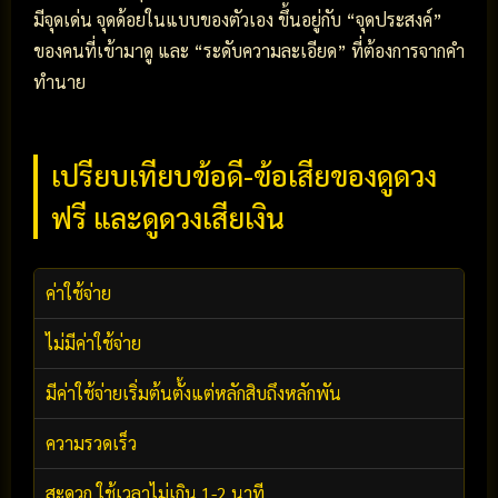
มีจุดเด่น จุดด้อยในแบบของตัวเอง ขึ้นอยู่กับ “จุดประสงค์”
ของคนที่เข้ามาดู และ “ระดับความละเอียด” ที่ต้องการจากคำ
ทำนาย
เปรียบเทียบข้อดี-ข้อเสียของดูดวง
ฟรี และดูดวงเสียเงิน
ค่าใช้จ่าย
ไม่มีค่าใช้จ่าย
มีค่าใช้จ่ายเริ่มต้นตั้งแต่หลักสิบถึงหลักพัน
ความรวดเร็ว
สะดวก ใช้เวลาไม่เกิน 1-2 นาที