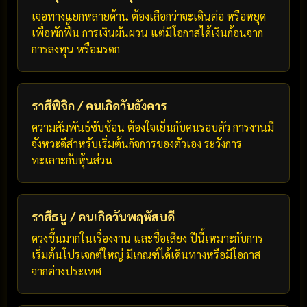
เจอทางแยกหลายด้าน ต้องเลือกว่าจะเดินต่อ หรือหยุด
เพื่อพักฟื้น การเงินผันผวน แต่มีโอกาสได้เงินก้อนจาก
การลงทุน หรือมรดก
ราศีพิจิก / คนเกิดวันอังคาร
ความสัมพันธ์ซับซ้อน ต้องใจเย็นกับคนรอบตัว การงานมี
จังหวะดีสำหรับเริ่มต้นกิจการของตัวเอง ระวังการ
ทะเลาะกับหุ้นส่วน
ราศีธนู / คนเกิดวันพฤหัสบดี
ดวงขึ้นมากในเรื่องงาน และชื่อเสียง ปีนี้เหมาะกับการ
เริ่มต้นโปรเจกต์ใหญ่ มีเกณฑ์ได้เดินทางหรือมีโอกาส
จากต่างประเทศ