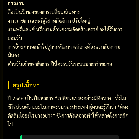
การงาน
ถือเป็นปีทองของการเปลี่ยนเส้นทาง
งานราชการและรัฐวิสาหกิจมีการปรับใหญ่
งานฟรีแลนซ์ หรืองานด้านความคิดสร้างสรรค์ จะได้รับการ
ยอมรับ
การย้ายงานจะนำไปสู่การพัฒนา แต่อาจต้องแลกกับความ
มั่นคง
สำหรับเจ้าของกิจการ ปีนี้ควรปรับระบบมากกว่าขยาย
สรุปเนื้อหา
ปี 2568 เป็นปีแห่งการ “เปลี่ยนแปลงอย่างมีทิศทาง” ทั้งใน
ชีวิตส่วนตัว และในภาพรวมของประเทศ ผู้คนจะรู้สึกว่า “ต้อง
ตัดสินใจอะไรบางอย่าง” ซึ่งการลังเลอาจทำให้พลาดโอกาสดีๆ
ไป