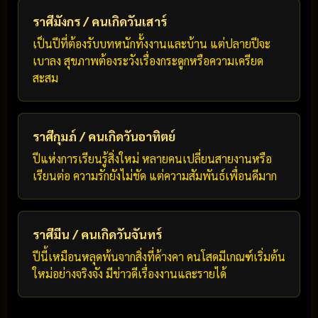
ราศีมังกร / คนเกิดวันเสาร์
เป็นปีที่ต้องรับบทหนักทั้งงานและบ้าน แต่ปลายปีจะ
เบาลง สุขภาพต้องระวังเรื่องกระดูกหรือความเครียด
สะสม
ราศีกุมภ์ / คนเกิดวันอาทิตย์
ปีแห่งการเรียนรู้สิ่งใหม่ หลายคนเปลี่ยนสายงานหรือ
เรียนต่อ ความรักยังไม่ชัด แต่ความสัมพันธ์เพื่อนดีมาก
ราศีมีน / คนเกิดวันจันทร์
ปีนี้เหมือนหลุดพ้นจากสิ่งที่ค้างคา คนโสดมีเกณฑ์เริ่มต้น
ใหม่อย่างจริงจัง มีข่าวดีเรื่องงานและรายได้