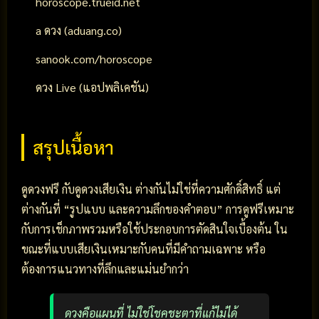
horoscope.trueid.net
a ดวง (aduang.co)
sanook.com/horoscope
ดวง Live (แอปพลิเคชัน)
สรุปเนื้อหา
ดูดวงฟรี กับดูดวงเสียเงิน ต่างกันไม่ใช่ที่ความศักดิ์สิทธิ์ แต่
ต่างกันที่ “รูปแบบ และความลึกของคำตอบ” การดูฟรีเหมาะ
กับการเช็กภาพรวมหรือใช้ประกอบการตัดสินใจเบื้องต้น ใน
ขณะที่แบบเสียเงินเหมาะกับคนที่มีคำถามเฉพาะ หรือ
ต้องการแนวทางที่ลึกและแม่นยำกว่า
ดวงคือแผนที่ ไม่ใช่โชคชะตาที่แก้ไม่ได้