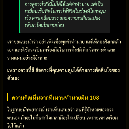
การดูดวงในปีนี้ไม่ได้ให้แค่คำทำนาย แต่เป็น
เหมือนเข็มทิศในการใช้ชีวิตในช่วงที่โลกหมุน
เร็ว ดาวเคลื่อนแรง และความเปลี่ยนแปลง
เข้ามาโดยไม่ถามก่อน
เราขอแนะนำว่า อย่าเพิ่งเชื่อทุกคำทำนาย แต่ให้ลองสังเกตตัว
เอง และใช้ดวงเป็นเครื่องมือในการตั้งสติ คิด วิเคราะห์ และ
วางแผนอย่างมีจังหวะ
เพราะดวงที่ดี คือดวงที่คุณควบคุมได้ด้วยการตัดสินใจของ
ตัวเอง
ความคิดเห็นจากทีมงานทำนายฝัน 108
ในฐานะนักพยากรณ์ เราเห็นเสมอว่า คนที่รู้จังหวะของดวง
ตนเอง มักจะไม่ตื่นตกใจเวลามีอะไรเปลี่ยน เพราะเขาเตรียม
ใจไว้แล้ว