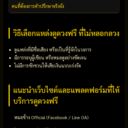
คนที่ต้องการคำปรึกษาจริงจัง
วิธีเลือกแหล่งดูดวงฟรี ที่ไม่หลอกลวง
ดูแหล่งที่มีชื่อเสียง หรือเป็นที่รู้จักในวงการ
มีการระบุผู้เขียน หรือหมอดูอย่างชัดเจน
ไม่มีการชักชวนให้เสียเงินแบบเร่งรัด
แนะนำเว็บไซต์และแพลตฟอร์มที่ให้
บริการดูดวงฟรี
หมอช้าง Official (Facebook / Line OA)