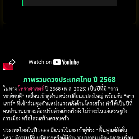
ภาพรวมดวงประเทศไทย ปี 2568
ในทาง
โหราศาสตร์
ปี 2568 (พ.ศ. 2025) เป็นปีที่มี “ดาว
พฤหัสบดี” เคลื่อนเข้าสู่ตำแหน่งเปลี่ยนแปลงใหญ่ พร้อมกับ “ดาว
เสาร์” ที่เข้าร่วมกุมตำแหน่งแรงพลังด้านโครงสร้าง ทำให้เป็นปีที่
คนจำนวนมากจะต้องปรับตัวอย่างจริงจัง ไม่ว่าจะในแง่เศรษฐกิจ
การเมือง หรือโครงสร้างครอบครัว
ประเทศไทยในปี 2568 มีแนวโน้มจะเข้าสู่ช่วง “ฟื้นฟูแต่ยังสั่น
ไหว” มีการเปลี่ยนรัฐบาลหรือผู้มีอำนาจบางกลุ่ม เกิดแรงกระเพื่อม