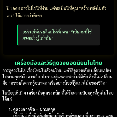
ปี 2568 อาจไม่ใช่ปีที่ง่าย แต่จะเป็นปีที่คุณ “สร้างพลังในตัว
เอง” ได้มากกว่าที่เคย
อย่ารอให้ดวงดี แต่ให้เริ่มจาก “เป็นคนที่ใช้
ดวงอย่างรู้เท่าทัน”
เครื่องมือและวิธีดูดวงยอดนิยมในไทย
การดูดวงไม่ใช่เรื่องใหม่ในสังคมไทย แต่วิธีดูดวงกลับเปลี่ยนแปลง
ไปตามยุคสมัย จากตำราโบราณสู่แพลตฟอร์มดิจิทัล สิ่งที่ไม่เปลี่ยน
คือ “ความต้องการรู้อนาคต หรืออย่างน้อยก็รู้แนวโน้มของชีวิต”
ในปัจจุบันมี
4 เครื่องมือดูดวงหลัก
ที่ได้รับความนิยมสูงที่สุดในไทย
ได้แก่
ดูดวงจากชื่อ – นามสกุล
เชื่อกันว่าชื่อมีพลังสะท้อนอัตลักษณ์ของคน พื้นฐานดวง และ