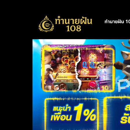
ทำนายฝัน 1