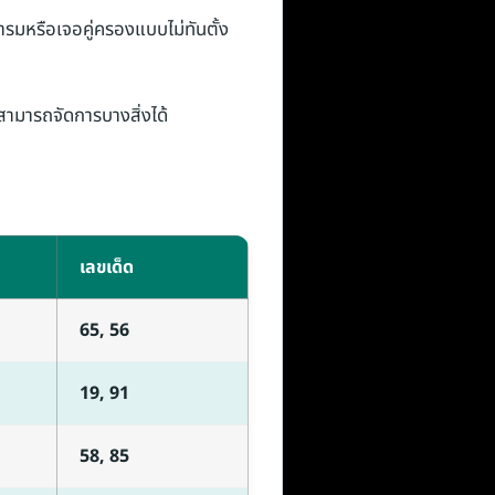
ะคารมหรือเจอคู่ครองแบบไม่ทันตั้ง
สามารถจัดการบางสิ่งได้
เลขเด็ด
65, 56
19, 91
58, 85