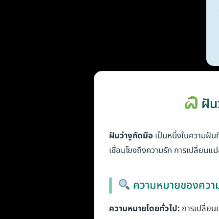
ฝัน
ฝันว่างูกัดมือ
เป็นหนึ่งในความฝันท
เชื่อมโยงถึงความรัก การเปลี่ยนแ
ความหมายของความฝ
ความหมายโดยทั่วไป:
การเปลี่ยนแ