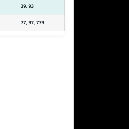
39, 93
77, 97, 779