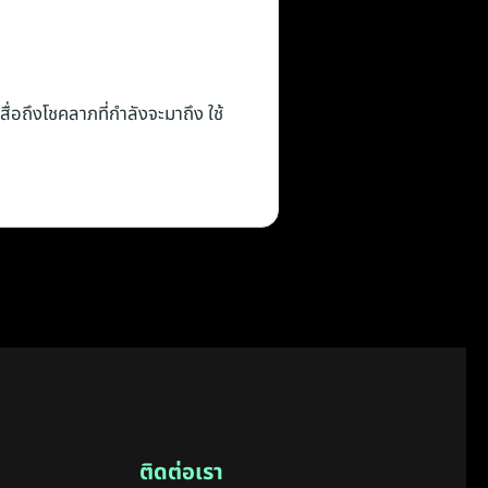
่อถึงโชคลาภที่กำลังจะมาถึง ใช้
ติดต่อเรา