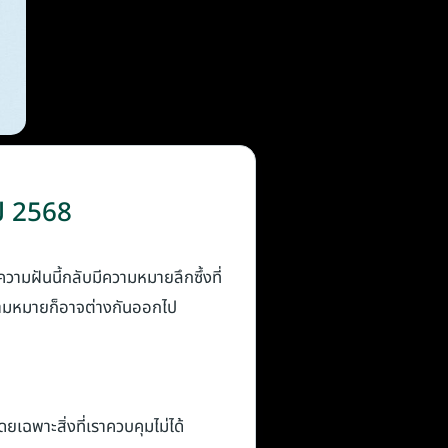
ปี 2568
วามฝันนี้กลับมีความหมายลึกซึ้งที่
ความหมายก็อาจต่างกันออกไป
ยเฉพาะสิ่งที่เราควบคุมไม่ได้