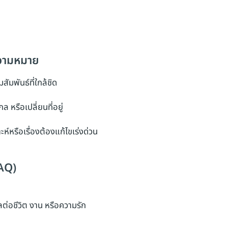
ความหมาย
ัมพันธ์ที่ใกล้ชิด
ล หรือเปลี่ยนที่อยู่
ห์หรือเรื่องต้องแก้ไขเร่งด่วน
AQ)
ต่อชีวิต งาน หรือความรัก