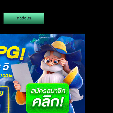
ติดต่อเรา