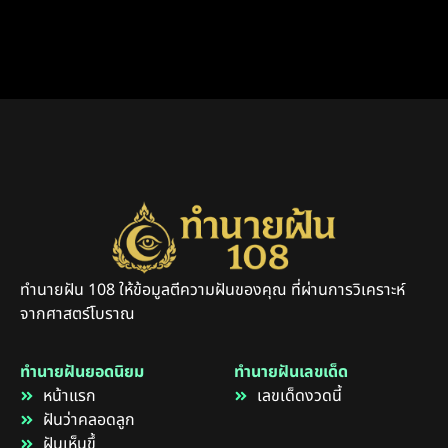
ทำนายฝัน 108 ให้ข้อมูลตีความฝันของคุณ ที่ผ่านการวิเคราะห์
จากศาสตร์โบราณ
ทำนายฝันยอดนิยม
ทำนายฝันเลขเด็ด
หน้าแรก
เลขเด็ดงวดนี้
ฝันว่าคลอดลูก
ฝันเห็นขึ้