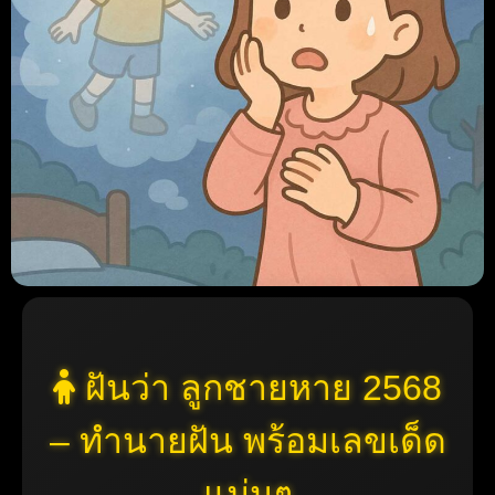
ฝันว่า ลูกชายหาย 2568
– ทำนายฝัน พร้อมเลขเด็ด
แม่นๆ