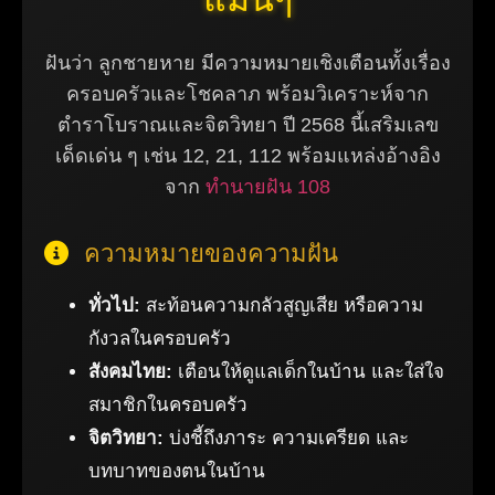
ฝันว่า ลูกชายหาย มีความหมายเชิงเตือนทั้งเรื่อง
ครอบครัวและโชคลาภ พร้อมวิเคราะห์จาก
ตำราโบราณและจิตวิทยา ปี 2568 นี้เสริมเลข
เด็ดเด่น ๆ เช่น 12, 21, 112 พร้อมแหล่งอ้างอิง
จาก
ทำนายฝัน 108
ความหมายของความฝัน
ทั่วไป:
สะท้อนความกลัวสูญเสีย หรือความ
กังวลในครอบครัว
สังคมไทย:
เตือนให้ดูแลเด็กในบ้าน และใส่ใจ
สมาชิกในครอบครัว
จิตวิทยา:
บ่งชี้ถึงภาระ ความเครียด และ
บทบาทของตนในบ้าน