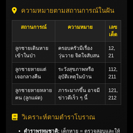
ความหมายตามสถานการณ์ในฝัน
สถานการณ์
ความหมาย
เลข
เด็ด
ลูกชายเดินหาย
ครอบครัวมีเรื่อง
12,
เข้าในป่า
วุ่นวาย จิตใจสับสน
21
ลูกชายหายแต่
ระวังสุขภาพหรือ
112,
เจอกลางคืน
อุบัติเหตุในบ้าน
211
ลูกชายหายหลาย
ภาระมากขึ้น อาจมี
121,
คน (ลูกแฝด)
ข่าวดีเร็ว ๆ นี้
212
วิเคราะห์ตามตำราโบราณ
ตำราพรหมชาติ:
เด็กหาย = ตรวจสอบและให้