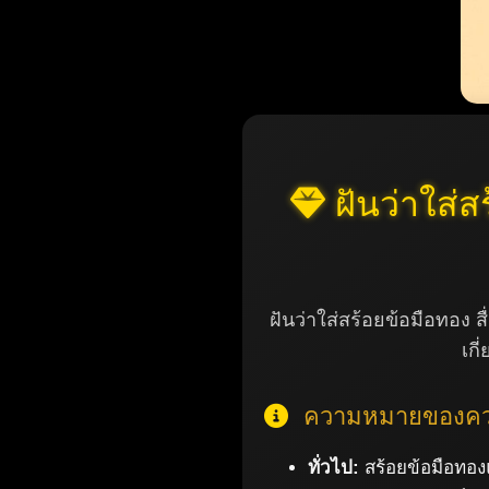
ฝันว่าใส่ส
ฝันว่าใส่สร้อยข้อมือทอง สื
เกี
ความหมายของควา
ทั่วไป:
สร้อยข้อมือทอง