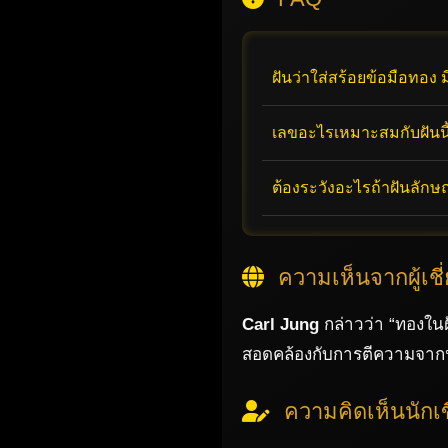
ฝันว่าใส่สร้อยข้อมือทอง
เลขอะไรเหมาะสมกับฝันนี
ต้องระวังอะไรถ้าฝันลักษ
ความเห็นจากผู้เช
Carl Jung
กล่าวว่า “ทองใน
สอดคล้องกับการตีความจาก
ความคิดเห็นนักเ