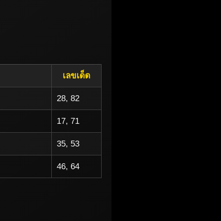
เลขเด็ด
28, 82
17, 71
35, 53
46, 64