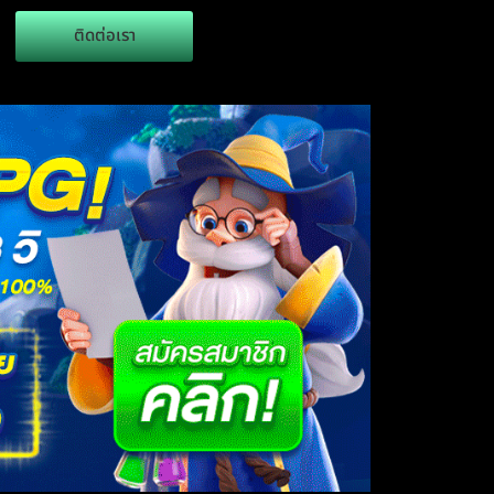
ติดต่อเรา