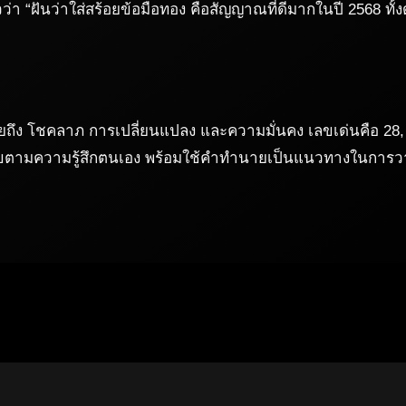
ว่า “ฝันว่าใส่สร้อยข้อมือทอง คือสัญญาณที่ดีมากในปี 2568 
ายถึง โชคลาภ การเปลี่ยนแปลง และความมั่นคง เลขเด่นคือ 28,
ลขตามความรู้สึกตนเอง พร้อมใช้คำทำนายเป็นแนวทางในการวาง