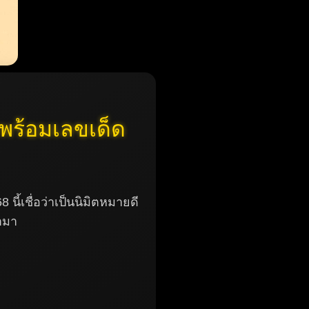
 พร้อมเลขเด็ด
 นี้เชื่อว่าเป็นนิมิตหมายดี
้ามา