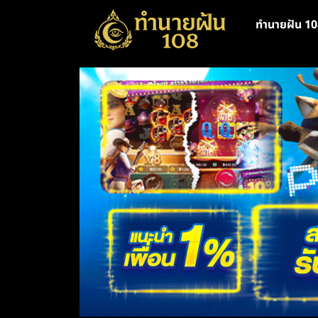
ทำนายฝัน 10