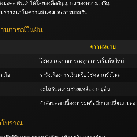
สิ่งมงคล ฝันว่าได้ใส่ทองคือสัญญาณของความเจริญ
ปรารถนาในความมั่นคงและการยอมรับ
นการณ์ในฝัน
ความหมาย
โชคลาภจากการลงทุน การเริ่มต้นใหม่
ากมือ
ระวังเรื่องการเงินหรือโชคลาภรั่วไหล
จะได้รับความช่วยเหลือจากผู้อื่น
กำลังปลดเปลื้องภาระหรือมีการเปลี่ยนแปลง
ราโบราณ