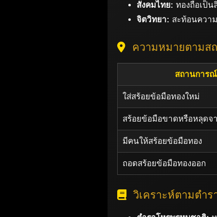
สังคมไทย:
ทองถือเป็น
จิตวิทยา:
สะท้อนความ
ความหมายตามสถา
สถานการณ์
ใส่สร้อยข้อมือทองใหม่
สร้อยข้อมือขาดหรือหลุดจ
มีคนให้สร้อยข้อมือทอง
ถอดสร้อยข้อมือทองออก
วิเคราะห์ตามตำ