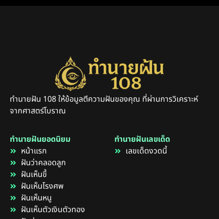
ทำนายฝัน 108 ให้ข้อมูลตีความฝันของคุณ ที่ผ่านการวิเคราะห์
จากศาสตร์โบราณ
ทำนายฝันยอดนิยม
ทำนายฝันเลขเด็ด
หน้าแรก
เลขเด็ดงวดนี้
ฝันว่าคลอดลูก
ฝันเห็นขึ้
ฝันเห็นโรงศพ
ฝันเห็นหนู
ฝันเห็นตัวเงินตัวทอง