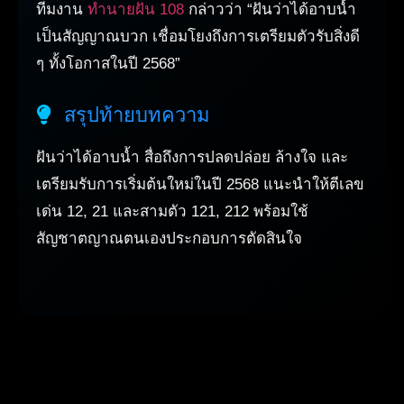
ทีมงาน
ทำนายฝัน 108
กล่าวว่า “ฝันว่าได้อาบน้ำ
เป็นสัญญาณบวก เชื่อมโยงถึงการเตรียมตัวรับสิ่งดี
ๆ ทั้งโอกาสในปี 2568”
สรุปท้ายบทความ
ฝันว่าได้อาบน้ำ สื่อถึงการปลดปล่อย ล้างใจ และ
เตรียมรับการเริ่มต้นใหม่ในปี 2568 แนะนำให้ตีเลข
เด่น 12, 21 และสามตัว 121, 212 พร้อมใช้
สัญชาตญาณตนเองประกอบการตัดสินใจ