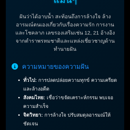
ฝันว่าได้อาบน้ำ สะท้อนถึงการล้างใจ ล้าง
อารมณ์ตนเองเกี่ยวกับเรื่องความรัก การงาน
และโชคลาภ เลขรองเสริมเช่น 12, 21 อ้างอิง
จากตำราพรหมชาติและแหล่งเชี่ยวชาญด้าน
ทำนายฝัน
ความหมายของความฝัน
ทั่วไป:
การปลดปล่อยความทุกข์ ความเครียด
และล้างอดีต
สังคมไทย:
เชื่อว่าขจัดเคราะห์กรรม พบเจอ
ความสำเร็จ
จิตวิทยา:
การล้างใจ ปรับสมดุลอารมณ์ให้
ชัดเจน