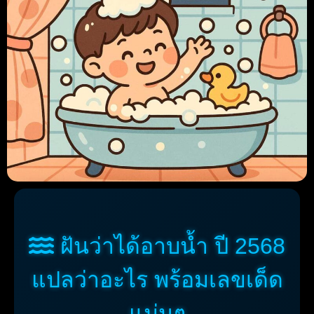
ฝันว่าได้อาบน้ำ ปี 2568
แปลว่าอะไร พร้อมเลขเด็ด
แม่นๆ