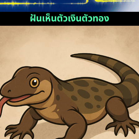
ฝันเห็นตัวเงินตัวทอง