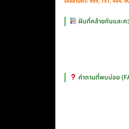
เลขสามตัว: 959, 151, 454, 9
ฝันที่คล้ายกันและ
ฝันเห็นจระเข้ → หมายถึงอุปสรร
ฝันเห็นงู → อาจมีโชคลาภหรือ
ฝันเห็นสัตว์เลื้อยคลาน → มีโ
คำถามที่พบบ่อย (F
Q:
ฝันเห็นตัวเงินตัวทองเป็นล
A:
ส่วนใหญ่เป็นลางดี โดยเฉพา
Q:
เลขเด็ดที่ควรเสี่ยง?
A:
59, 45, 15 และเลขสามตัว