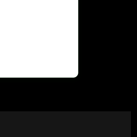
นไปในทางดี โดยเฉพาะด้านการเงิน
ามาได้ง่ายขึ้นครับ