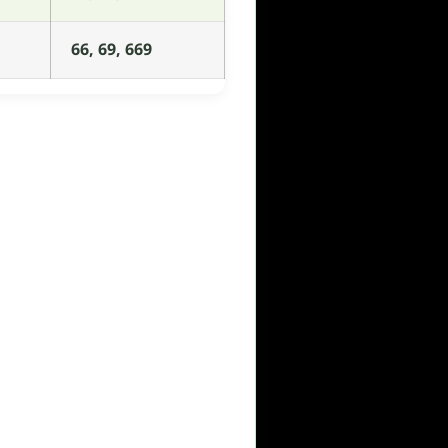
66, 69, 669