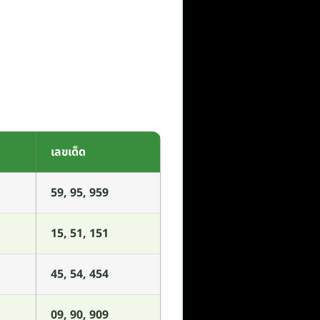
เลขเด็ด
59, 95, 959
15, 51, 151
45, 54, 454
09, 90, 909