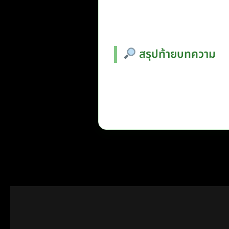
Q:
ฝันว่าถูกไล่โดยตัวเงินตัวทอ
A:
แปลว่าโชคจะมาถึงแบบไม่ค
สรุปท้ายบทความ
ฝันเห็นตัวเงินตัวทอง เป็นฝันมงคล
และผู้ใหญ่เกื้อหนุน อย่าลืมจดเลขเ