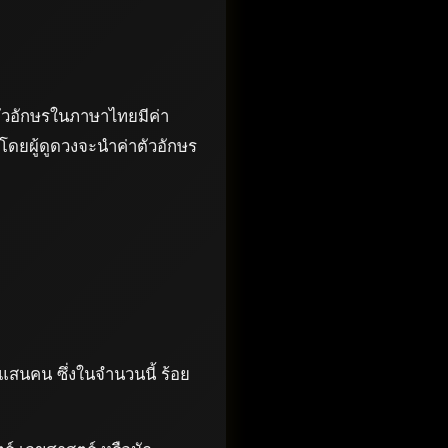
ตัวอักษรในภาษาไทยมีค่า
 โดยผู้ดูดวงจะนำค่าตัวอักษร
แสนคน ซึ่งในจำนวนนี้ ร้อย