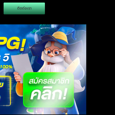
ติดต่อเรา