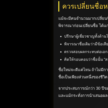
ควรเปลี่ยนชื่อ
แม้จะมีคนจำนวนมากเปลี่ยนชื่
พิจารณาก่อนเปลี่ยนชื่อ ได้แก
ปรึกษาผู้เชี่ยวชาญทั้งด
พิจารณาชื่อเดิมว่ามีข้อเ
ตรวจสอบผลกระทบต่อเอก
คิดให้รอบคอบว่าชื่อนั้น “
ชื่อใหม่จะดีแค่ไหน ถ้าไม่มี
ชื่อเป็นเพียงส่วนหนึ่งของชีวิ
จากประสบการณ์กว่า 30 ปีของ
และแม้กระทั่งการนำเสนอผ