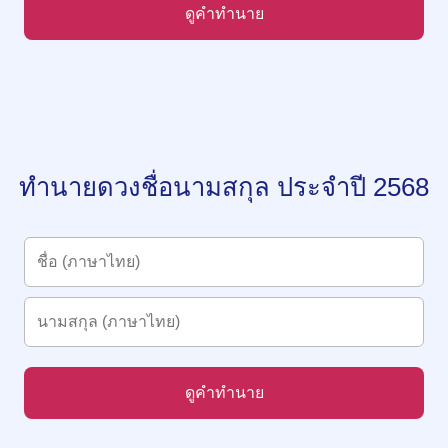
ดูคำทำนาย
ทำนายดวงชื่อนามสกุล ประจำปี 2568
ดูคำทำนาย