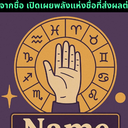
จากชื่อ เปิดเผยพลังแห่งชื่อที่ส่งผลต่