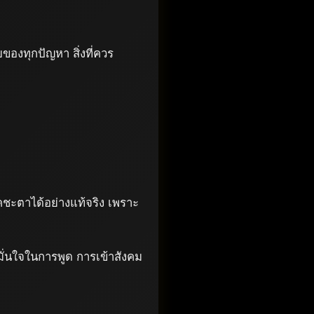
ของทุกปัญหา สิ่งที่ควร
ชคชะตาได้อย่างแท้จริง เพราะ
มั่นใจในการพูด การเข้าสังคม