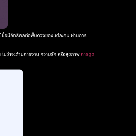
์ ชื่อมีอิทธิพลต่อพื้นดวงของแต่ละคน ผ่านการ
ื่น ไม่ว่าจะด้านการงาน ความรัก หรือสุขภาพ
การดูด