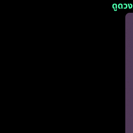
ดูดวง