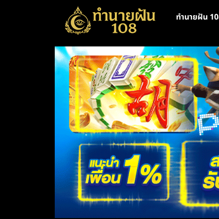
ทำนายฝัน 10