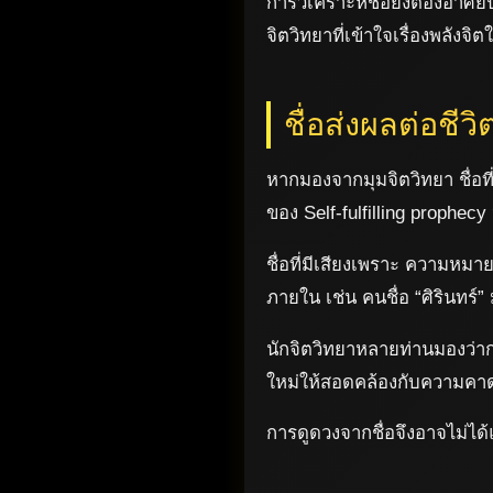
การวิเคราะห์ชื่อยังต้องอาศ
จิตวิทยาที่เข้าใจเรื่องพลั
ชื่อส่งผลต่อชีว
หากมองจากมุมจิตวิทยา ชื่อที
ของ Self-fulfilling prophecy
ชื่อที่มีเสียงเพราะ ความหม
ภายใน เช่น คนชื่อ “ศิรินทร์
นักจิตวิทยาหลายท่านมองว่ากา
ใหม่ให้สอดคล้องกับความคาดหวั
การดูดวงจากชื่อจึงอาจไม่ได้แ