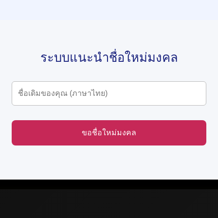
ระบบแนะนำชื่อใหม่มงคล
ขอชื่อใหม่มงคล