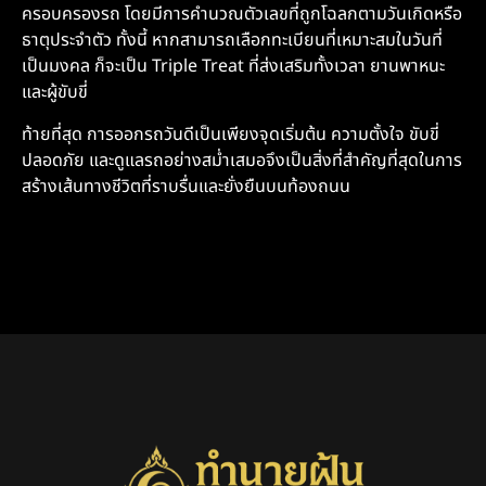
ครอบครองรถ โดยมีการคำนวณตัวเลขที่ถูกโฉลกตามวันเกิดหรือ
ธาตุประจำตัว ทั้งนี้ หากสามารถเลือกทะเบียนที่เหมาะสมในวันที่
เป็นมงคล ก็จะเป็น Triple Treat ที่ส่งเสริมทั้งเวลา ยานพาหนะ
และผู้ขับขี่
ท้ายที่สุด การออกรถวันดีเป็นเพียงจุดเริ่มต้น ความตั้งใจ ขับขี่
ปลอดภัย และดูแลรถอย่างสม่ำเสมอจึงเป็นสิ่งที่สำคัญที่สุดในการ
สร้างเส้นทางชีวิตที่ราบรื่นและยั่งยืนบนท้องถนน