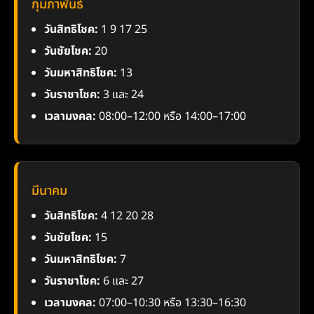
กุมภาพันธ์
วันสิทธิโชค:
1 9 17 25
วันชัยโชค:
20
วันมหาสิทธิโชค:
13
วันราชาโชค:
3 และ 24
เวลามงคล:
08:00–12:00 หรือ 14:00–17:00
มีนาคม
วันสิทธิโชค:
4 12 20 28
วันชัยโชค:
15
วันมหาสิทธิโชค:
7
วันราชาโชค:
6 และ 27
เวลามงคล:
07:00–10:30 หรือ 13:30–16:30