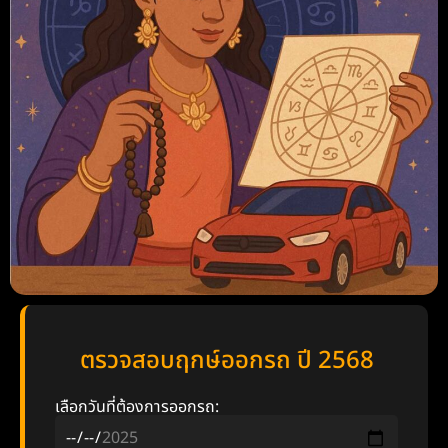
ตรวจสอบฤกษ์ออกรถ ปี 2568
เลือกวันที่ต้องการออกรถ: