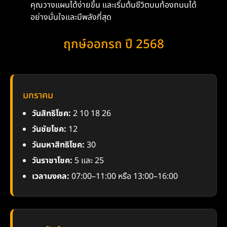
คุณวางแผนได้ง่ายขึ้น และเริ่มต้นชีวิตบนท้องถนนได้
อย่างมั่นใจและมีพลังที่สุด
ฤกษ์ออกรถ ปี 2568
มกราคม
วันสิทธิโชค:
2 10 18 26
วันชัยโชค:
12
วันมหาสิทธิโชค:
30
วันราชาโชค:
5 และ 25
เวลามงคล:
07:00–11:00 หรือ 13:00–16:00