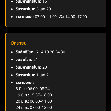
วันมหาสิทธิโชค:
16
วันราชาโชค:
5 และ 29
เวลามงคล:
07:00–11:00 หรือ 14:00–17:00
มิถุนายน
วันสิทธิโชค:
6 14 19 20 24 30
วันชัยโชค:
21
วันมหาสิทธิโชค:
20
วันราชาโชค:
1 และ 2
เวลามงคล:
6 มิ.ย.: 06:00–08:24
19 มิ.ย.: 15:37–18:00
20 มิ.ย.: 06:00–11:00
24 มิ.ย.: 07:00–12:00