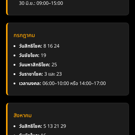
30 มิ.ย.: 09:00–15:00
กรกฎาคม
วันสิทธิโชค:
8 16 24
วันชัยโชค:
19
วันมหาสิทธิโชค:
25
วันราชาโชค:
3 และ 23
เวลามงคล:
06:00–10:00 หรือ 14:00–17:00
สิงหาคม
วันสิทธิโชค:
5 13 21 29