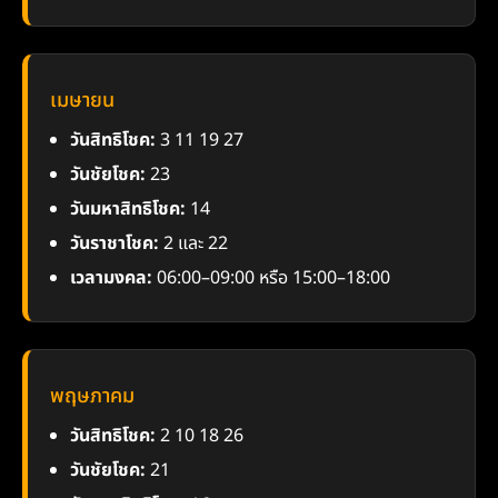
เมษายน
วันสิทธิโชค:
3 11 19 27
วันชัยโชค:
23
วันมหาสิทธิโชค:
14
วันราชาโชค:
2 และ 22
เวลามงคล:
06:00–09:00 หรือ 15:00–18:00
พฤษภาคม
วันสิทธิโชค:
2 10 18 26
วันชัยโชค:
21