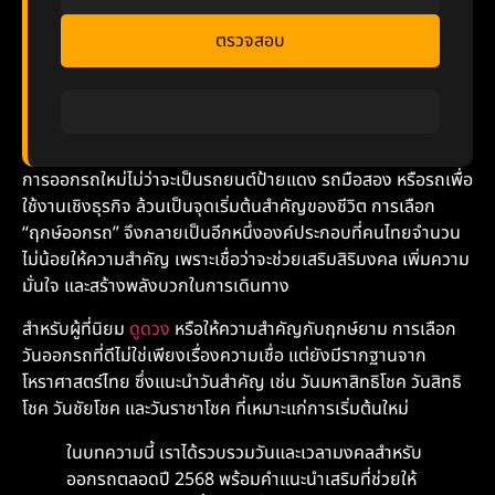
ตรวจสอบ
การออกรถใหม่ไม่ว่าจะเป็นรถยนต์ป้ายแดง รถมือสอง หรือรถเพื่อ
ใช้งานเชิงธุรกิจ ล้วนเป็นจุดเริ่มต้นสำคัญของชีวิต การเลือก
“ฤกษ์ออกรถ” จึงกลายเป็นอีกหนึ่งองค์ประกอบที่คนไทยจำนวน
ไม่น้อยให้ความสำคัญ เพราะเชื่อว่าจะช่วยเสริมสิริมงคล เพิ่มความ
มั่นใจ และสร้างพลังบวกในการเดินทาง
สำหรับผู้ที่นิยม
ดูดวง
หรือให้ความสำคัญกับฤกษ์ยาม การเลือก
วันออกรถที่ดีไม่ใช่เพียงเรื่องความเชื่อ แต่ยังมีรากฐานจาก
โหราศาสตร์ไทย ซึ่งแนะนำวันสำคัญ เช่น วันมหาสิทธิโชค วันสิทธิ
โชค วันชัยโชค และวันราชาโชค ที่เหมาะแก่การเริ่มต้นใหม่
ในบทความนี้ เราได้รวบรวมวันและเวลามงคลสำหรับ
ออกรถตลอดปี 2568 พร้อมคำแนะนำเสริมที่ช่วยให้