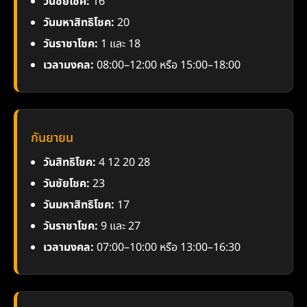
วันชัยโชค:
16
วันมหาสิทธิโชค:
20
วันราชาโชค:
1 และ 18
เวลามงคล:
08:00–12:00 หรือ 15:00–18:00
กันยายน
วันสิทธิโชค:
4 12 20 28
วันชัยโชค:
23
วันมหาสิทธิโชค:
17
วันราชาโชค:
9 และ 27
เวลามงคล:
07:00–10:00 หรือ 13:00–16:30