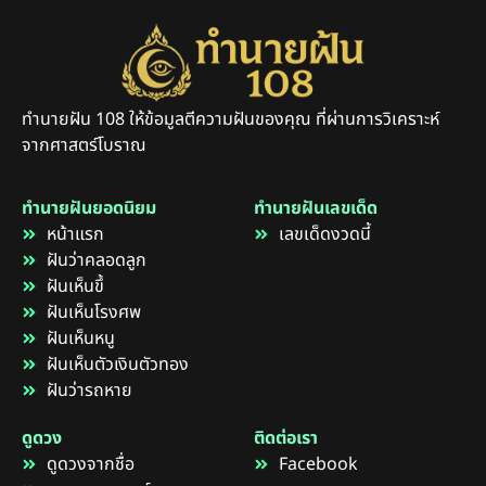
ทำนายฝัน 108 ให้ข้อมูลตีความฝันของคุณ ที่ผ่านการวิเคราะห์
จากศาสตร์โบราณ
ทำนายฝันยอดนิยม
ทำนายฝันเลขเด็ด
หน้าแรก
เลขเด็ดงวดนี้
ฝันว่าคลอดลูก
ฝันเห็นขึ้
ฝันเห็นโรงศพ
ฝันเห็นหนู
ฝันเห็นตัวเงินตัวทอง
ฝันว่ารถหาย
ดูดวง
ติดต่อเรา
ดูดวงจากชื่อ
Facebook