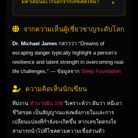
มีคำเตือนอะไรนอกจากเลขเด็ดไหม?
จากความเห็นผู้เชี่ยวชาญระดับโลก
Dr. Michael James
กล่าวว่า “Dreams of
escaping danger typically highlight a person’s
resilience and latent strength in overcoming real-
life challenges.” — ข้อมูลจาก
Sleep Foundation
ความคิดเห็นนักเขียน
ทีมงาน
ทำนายฝัน 108
วิเคราะห์ว่า ฝันว่า หนีเอา
ชีวิตรอด เป็นสัญญาณแห่งพลังภายในและการ
เปลี่ยนแปลงที่กำลังจะเกิดขึ้น หากเลขใดตรงใจ
สามารถนำไปตีโชคตามความเชื่อส่วนตัว