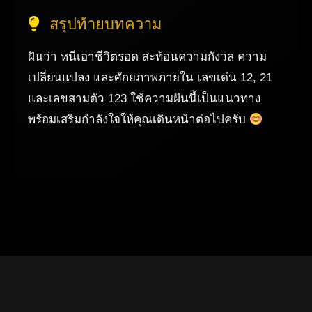
สรุปท้ายบทความ
ฝันว่า หนีเอาชีวิตรอด สะท้อนความกังวล ความ
เปลี่ยนแปลง และศักยภาพภายใน เลขเด่น 12, 21
และเลขสามตัว 123 ใช้ความฝันนี้เป็นแนวทาง
พร้อมเสริมกำลังใจให้คุณเดินหน้าต่อไปครับ