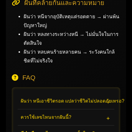
ฝันที่คล้ายกันและความหมาย
ฝันว่า หนีจากอุบัติเหตุแต่รอดตาย → ผ่านพ้น
ปัญหาใหญ่
ฝันว่า หลงทางระหว่างหนี → ไม่มั่นใจในการ
ตัดสินใจ
ฝันว่า หลบคนร้ายหลายคน → ระวังคนใกล้
ชิดที่ไม่จริงใจ
FAQ
ฝันว่า หนีเอาชีวิตรอด แปลว่าชีวิตไม่ปลอดภัยเหรอ?
ควรใช้เลขไหนจากฝันนี้?