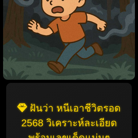
ฝันว่า หนีเอาชีวิตรอด
2568 วิเคราะห์ละเอียด
พร้อมเลขเด็ดแม่นๆ