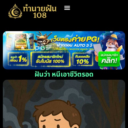
ฝันว่า หนีเอาชีวิตรอด